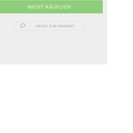
FRAGE ZUM PRODUKT