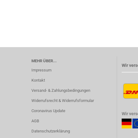
MEHR ÜBER...
Wir vers
Impressum
Kontakt
Versand- & Zahlungsbedingungen
Widerrufsrecht & Widerrufsformular
Coronavirus Update
Wir ver
AGB
Datenschutzerklärung