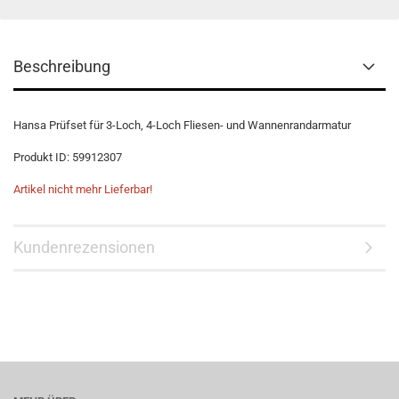
Beschreibung
Hansa Prüfset für 3-Loch, 4-Loch Fliesen- und Wannenrandarmatur
Produkt ID: 59912307
Artikel nicht mehr Lieferbar!
Kundenrezensionen