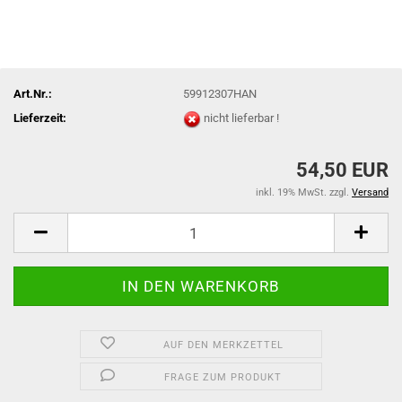
Art.Nr.:
59912307HAN
Lieferzeit:
nicht lieferbar !
54,50 EUR
inkl. 19% MwSt. zzgl.
Versand
AUF DEN MERKZETTEL
FRAGE ZUM PRODUKT