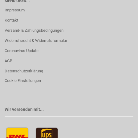
MEHR ÜBER...
Impressum
Kontakt
Versand- & Zahlungsbedingungen
Widerrufsrecht & Widerrufsformular
Coronavirus Update
AGB
Datenschutzerklärung
Cookie Einstellungen
Wir versenden mit...