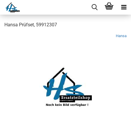
Hansa Prüfset, 59912307
Hansa