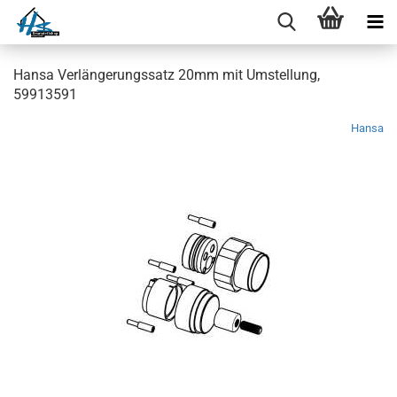
Hansa Verlängerungssatz 20mm mit Umstellung,
59913591
Hansa