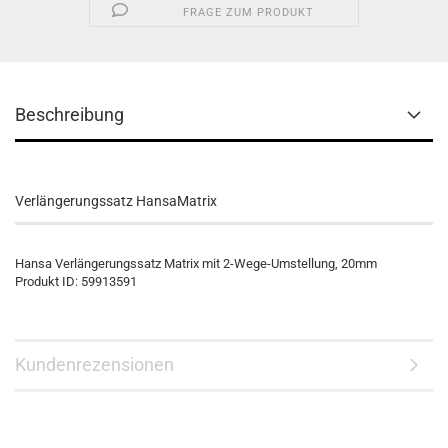
FRAGE ZUM PRODUKT
Beschreibung
Verlängerungssatz HansaMatrix
Hansa Verlängerungssatz Matrix mit 2-Wege-Umstellung, 20mm
Produkt ID: 59913591
Kundenrezensionen