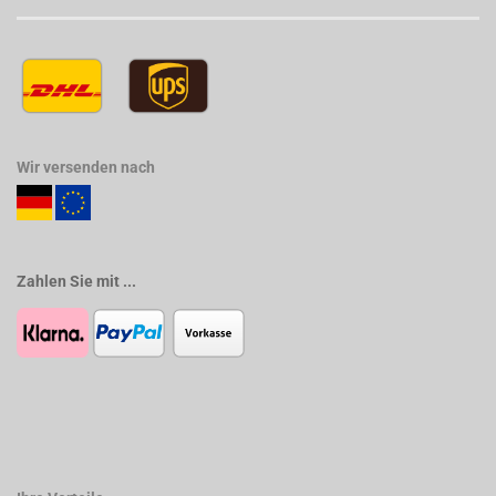
Wir versenden nach
Zahlen Sie mit ...