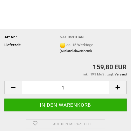
Art.Nr.:
59913591HAN
Lieferzeit:
ca. 15 Werktage
(Ausland abweichend)
159,80 EUR
inkl. 19% MwSt. zzgl.
Versand
AUF DEN MERKZETTEL