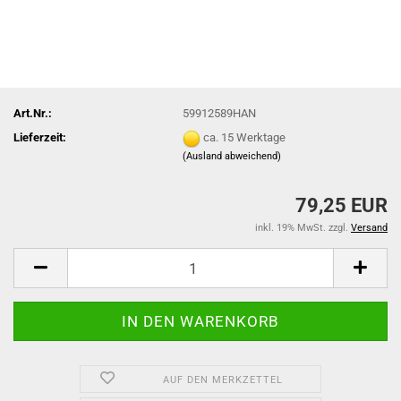
Art.Nr.:
59912589HAN
Lieferzeit:
ca. 15 Werktage
(Ausland abweichend)
79,25 EUR
inkl. 19% MwSt. zzgl.
Versand
AUF DEN MERKZETTEL