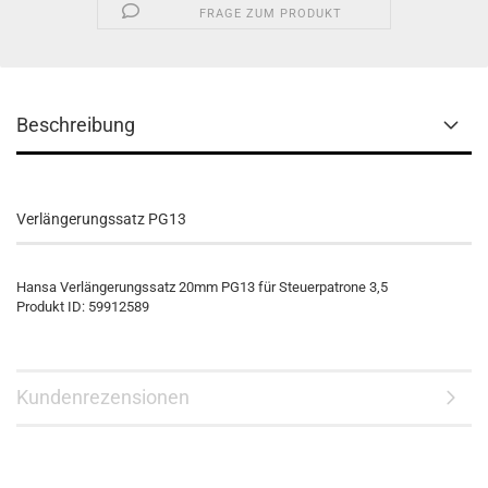
FRAGE ZUM PRODUKT
Beschreibung
Verlängerungssatz PG13
Hansa Verlängerungssatz 20mm PG13 für Steuerpatrone 3,5
Produkt ID: 59912589
Kundenrezensionen