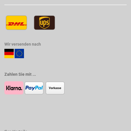
Wir versenden nach
Zahlen Sie mit ...