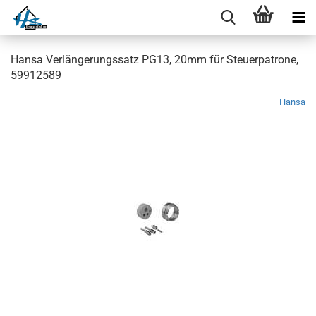
Hansa Verlängerungssatz PG13, 20mm für Steuerpatrone,
59912589
Hansa