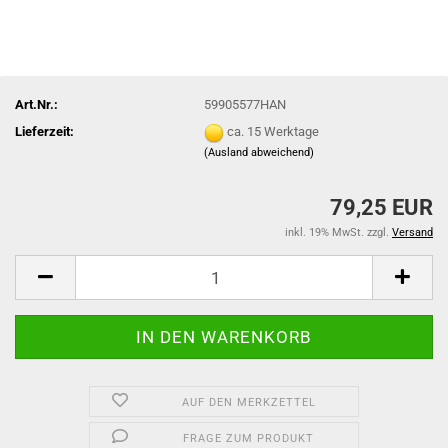
Art.Nr.:
59905577HAN
Lieferzeit:
ca. 15 Werktage
(Ausland abweichend)
79,25 EUR
inkl. 19% MwSt. zzgl.
Versand
AUF DEN MERKZETTEL
FRAGE ZUM PRODUKT