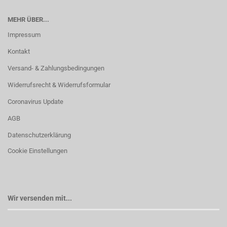
MEHR ÜBER...
Impressum
Kontakt
Versand- & Zahlungsbedingungen
Widerrufsrecht & Widerrufsformular
Coronavirus Update
AGB
Datenschutzerklärung
Cookie Einstellungen
Wir versenden mit...