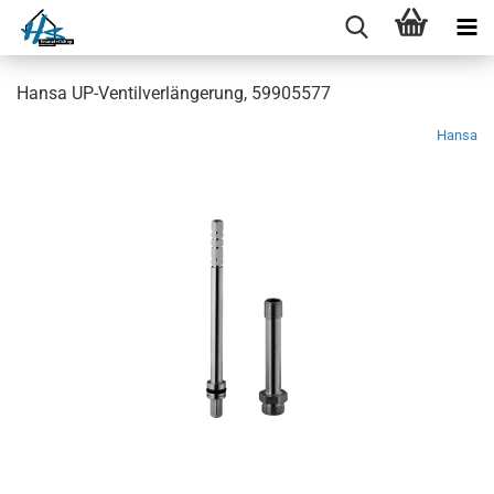
Hansa UP-Ventilverlängerung, 59905577
Hansa