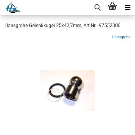
Hansgrohe Gelenkkugel 25x42,7mm, Art.Nr.: 97552000
Hansgrohe