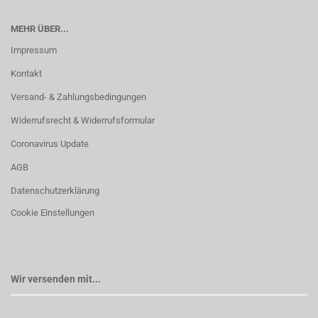
MEHR ÜBER...
Impressum
Kontakt
Versand- & Zahlungsbedingungen
Widerrufsrecht & Widerrufsformular
Coronavirus Update
AGB
Datenschutzerklärung
Cookie Einstellungen
Wir versenden mit...