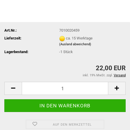
Art.Nr.:
7010020459
Lieferzeit:
ca. 15 Werktage
(Ausland abweichend)
Lagerbestand:
-1
Stück
22,00 EUR
inkl. 19% MwSt. zzgl.
Versand
AUF DEN MERKZETTEL