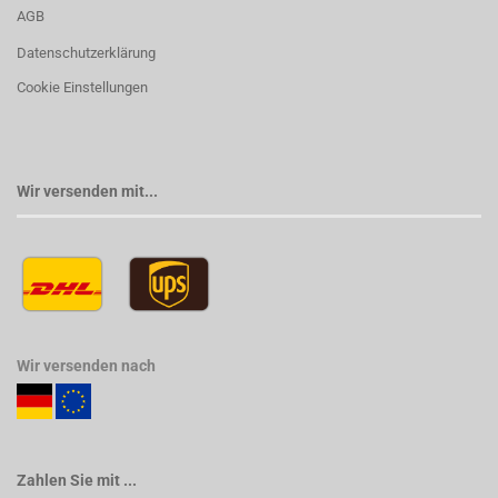
AGB
Datenschutzerklärung
Cookie Einstellungen
Wir versenden mit...
Wir versenden nach
Zahlen Sie mit ...