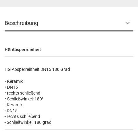
Beschreibung
HG Absperreinheit
HG Absperreinheit DN15 180 Grad
• Keramik
• DN15
• rechts schließend
• Schließwinkel: 180°
- Keramik
- DN15
- rechts schließend
- Schließwinkel: 180 grad