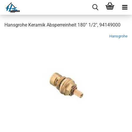
Hansgrohe Keramik Absperreinheit 180° 1/2", 94149000
Hansgrohe