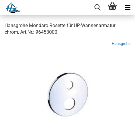
Hansgrohe Mondaro Rosette für UP-Wannenarmatur
chrom, Art.Nr.: 96453000
Hansgrohe