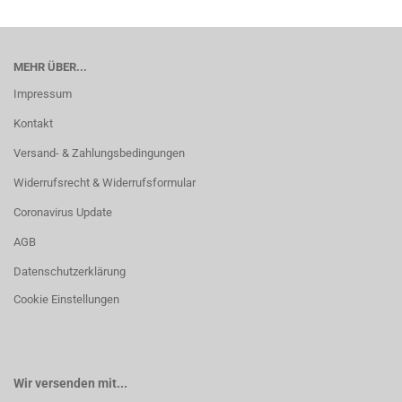
MEHR ÜBER...
Impressum
Kontakt
Versand- & Zahlungsbedingungen
Widerrufsrecht & Widerrufsformular
Coronavirus Update
AGB
Datenschutzerklärung
Cookie Einstellungen
Wir versenden mit...