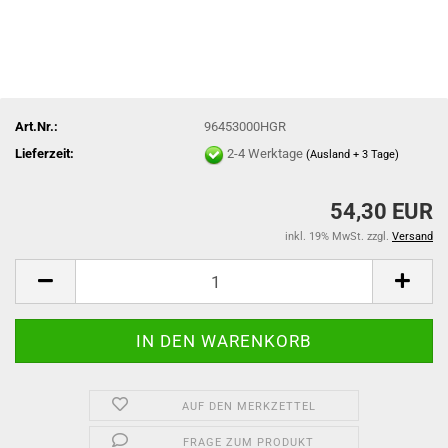
Art.Nr.:
96453000HGR
Lieferzeit:
2-4 Werktage
(Ausland + 3 Tage)
54,30 EUR
inkl. 19% MwSt. zzgl.
Versand
AUF DEN MERKZETTEL
FRAGE ZUM PRODUKT