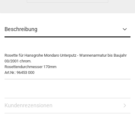
Beschreibung
Rosette für Hansgrohe Mondaro Unterputz - Wannenarmatur bis Baujahr
03/2001 chrom.
Rosettendurchmesser 170mm
Art.Nr.: 96453 000
Kundenrezensionen