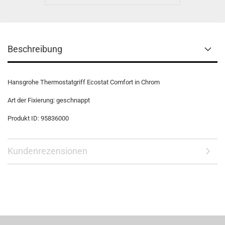
Beschreibung
Hansgrohe Thermostatgriff Ecostat Comfort in Chrom
Art der Fixierung: geschnappt
Produkt ID: 95836000
Kundenrezensionen