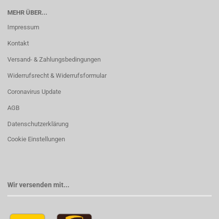
MEHR ÜBER...
Impressum
Kontakt
Versand- & Zahlungsbedingungen
Widerrufsrecht & Widerrufsformular
Coronavirus Update
AGB
Datenschutzerklärung
Cookie Einstellungen
Wir versenden mit...