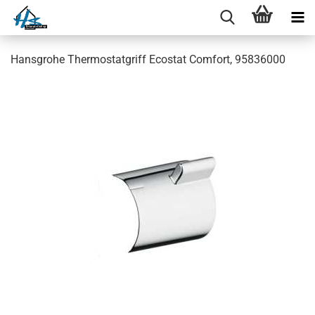
Hansgrohe Thermostatgriff Ecostat Comfort, 95836000