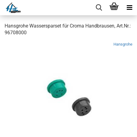
Hansgrohe Wassersparset für Croma Handbrausen, Art.Nr.:
96708000
Hansgrohe