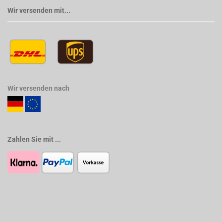
Wir versenden mit...
Wir versenden nach
Zahlen Sie mit ...