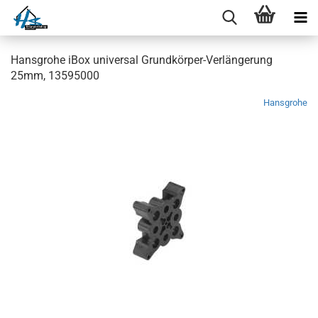
Hansgrohe iBox universal Grundkörper-Verlängerung
25mm, 13595000
Hansgrohe