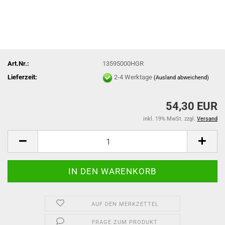
Art.Nr.:
13595000HGR
Lieferzeit:
2-4 Werktage
(Ausland abweichend)
54,30 EUR
inkl. 19% MwSt. zzgl.
Versand
AUF DEN MERKZETTEL
FRAGE ZUM PRODUKT