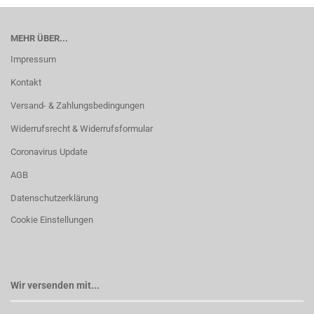
MEHR ÜBER...
Impressum
Kontakt
Versand- & Zahlungsbedingungen
Widerrufsrecht & Widerrufsformular
Coronavirus Update
AGB
Datenschutzerklärung
Cookie Einstellungen
Wir versenden mit...