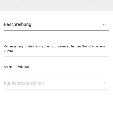
Beschreibung
Verlängerung für die Hansgrohe iBox universal, für den Grundkörper um
25mm.
Art.Nr.: 13595 000
Kundenrezensionen