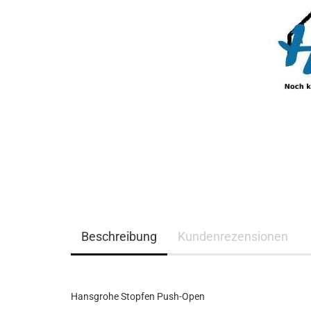
Beschreibung
Kundenrezensionen
Hansgrohe Stopfen Push-Open