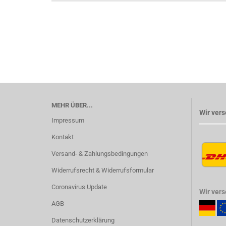
MEHR ÜBER...
Wir vers
Impressum
Kontakt
Versand- & Zahlungsbedingungen
Widerrufsrecht & Widerrufsformular
Coronavirus Update
Wir ver
AGB
Datenschutzerklärung