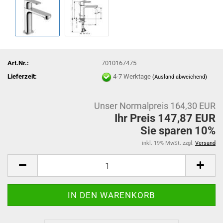
Art.Nr.:
7010167475
Lieferzeit:
4-7 Werktage
(Ausland abweichend)
Unser Normalpreis 164,30 EUR
Ihr Preis 147,87 EUR
Sie sparen 10%
inkl. 19% MwSt. zzgl.
Versand