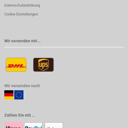
Datenschutzerklärung
Cookie Einstellungen
Wir versenden mit...
Wir versenden nach
Zahlen Sie mit ...