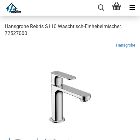
Hansgrohe Rebris S110 Waschtisch-Einhebelmischer,
72527000
Hansgrohe