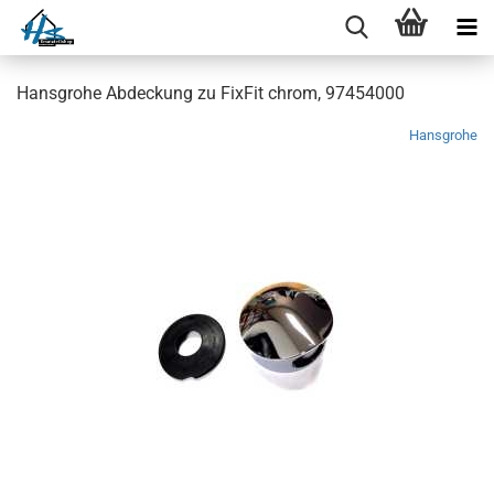
Hansgrohe Abdeckung zu FixFit chrom, 97454000
Hansgrohe