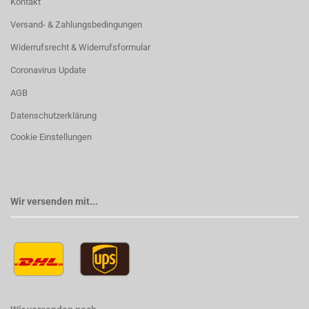
Kontakt
Versand- & Zahlungsbedingungen
Widerrufsrecht & Widerrufsformular
Coronavirus Update
AGB
Datenschutzerklärung
Cookie Einstellungen
Wir versenden mit...