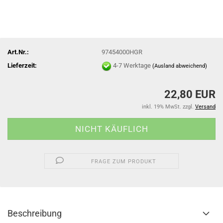
Art.Nr.:
97454000HGR
Lieferzeit:
4-7 Werktage
(Ausland abweichend)
22,80 EUR
inkl. 19% MwSt. zzgl.
Versand
FRAGE ZUM PRODUKT
Beschreibung