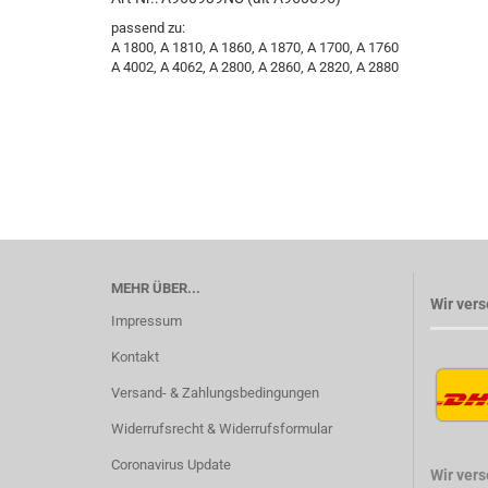
passend zu:
A 1800, A 1810, A 1860, A 1870, A 1700, A 1760
A 4002, A 4062, A 2800, A 2860, A 2820, A 2880
MEHR ÜBER...
Wir vers
Impressum
Kontakt
Versand- & Zahlungsbedingungen
Widerrufsrecht & Widerrufsformular
Coronavirus Update
Wir ver