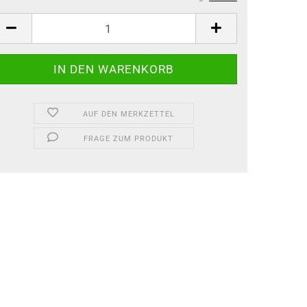
AUF DEN MERKZETTEL
FRAGE ZUM PRODUKT