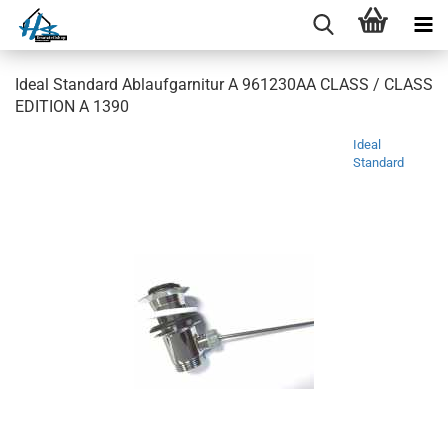
Ideal Standard Ablaufgarnitur A 961230AA CLASS / CLASS
EDITION A 1390
Ideal
Standard