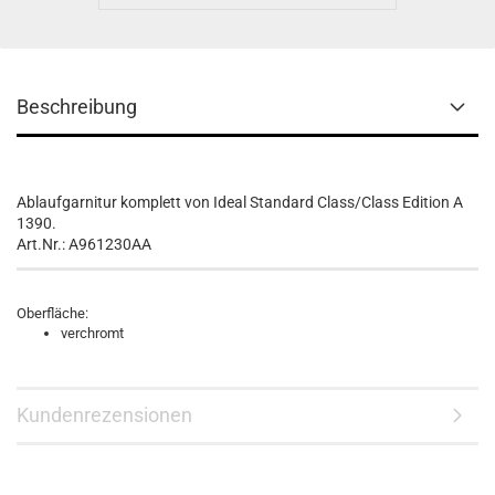
Beschreibung
Ablaufgarnitur komplett von Ideal Standard Class/Class Edition A
1390.
Art.Nr.: A961230AA
Oberfläche:
verchromt
Kundenrezensionen