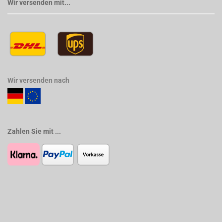
Wir versenden mit...
Wir versenden nach
Zahlen Sie mit ...