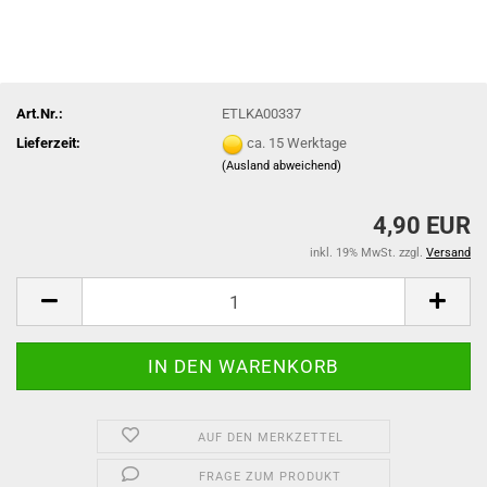
Art.Nr.:
ETLKA00337
Lieferzeit:
ca. 15 Werktage
(Ausland abweichend)
4,90 EUR
inkl. 19% MwSt. zzgl.
Versand
AUF DEN MERKZETTEL
FRAGE ZUM PRODUKT