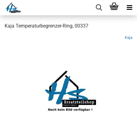
Kaja Temperaturbegrenzer-Ring, 00337
Kaja