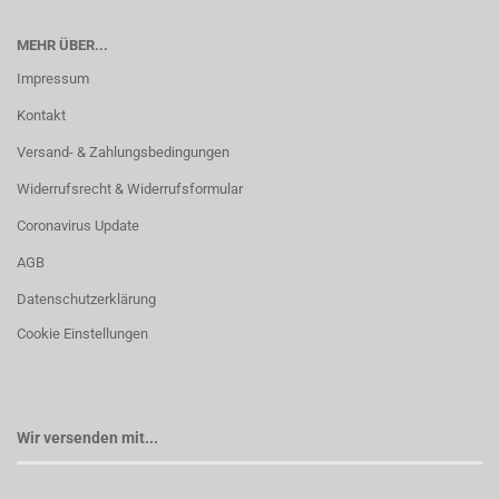
MEHR ÜBER...
Impressum
Kontakt
Versand- & Zahlungsbedingungen
Widerrufsrecht & Widerrufsformular
Coronavirus Update
AGB
Datenschutzerklärung
Cookie Einstellungen
Wir versenden mit...