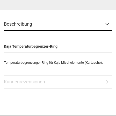
Beschreibung
Kaja Temperaturbegrenzer-Ring
Temperaturbegrenzunger-Ring für Kaja Mischelemente (Kartusche).
Kundenrezensionen