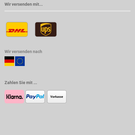
Wir versenden mit...
Wir versenden nach
Zahlen Sie mit ...