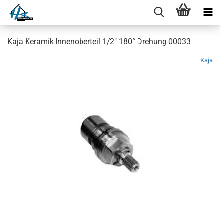
Kaja Keramik-Innenoberteil 1/2" 180° Drehung 00033
Kaja