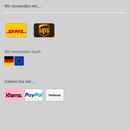
Wir versenden mit...
Wir versenden nach
Zahlen Sie mit ...