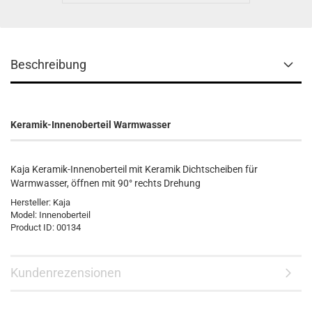
Beschreibung
Keramik-Innenoberteil Warmwasser
Kaja Keramik-Innenoberteil mit Keramik Dichtscheiben für
Warmwasser, öffnen mit 90° rechts Drehung
Hersteller:
Kaja
Model:
Innenoberteil
Product ID:
00134
Kundenrezensionen