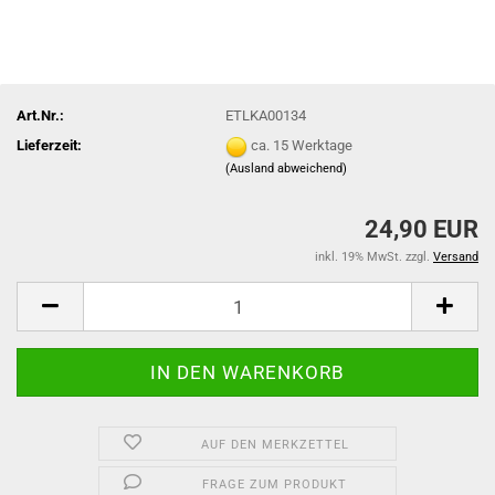
Art.Nr.:
ETLKA00134
Lieferzeit:
ca. 15 Werktage
(Ausland abweichend)
24,90 EUR
inkl. 19% MwSt. zzgl.
Versand
AUF DEN MERKZETTEL
FRAGE ZUM PRODUKT