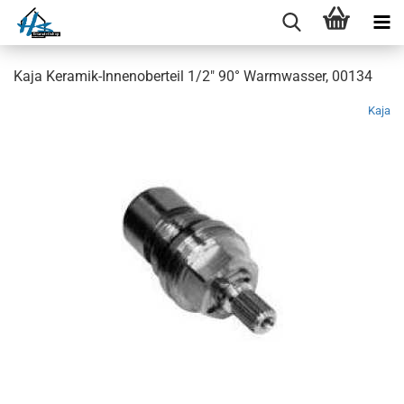
Kaja Keramik-Innenoberteil 1/2" 90° Warmwasser, 00134
Kaja