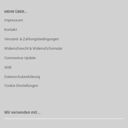
MEHR ÜBER...
Impressum
Kontakt
Versand- & Zahlungsbedingungen
Widerrufsrecht & Widerrufsformular
Coronavirus Update
AGB
Datenschutzerklärung
Cookie Einstellungen
Wir versenden mit...