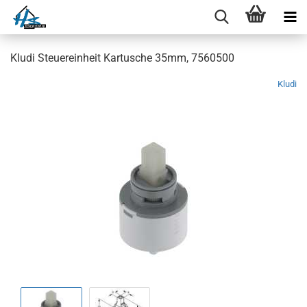
Kludi Steuereinheit Kartusche 35mm, 7560500
Kludi