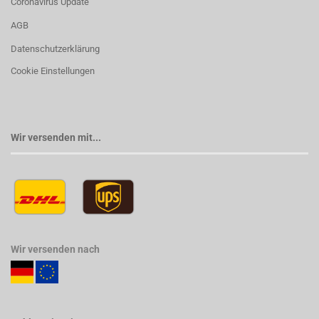
Coronavirus Update
AGB
Datenschutzerklärung
Cookie Einstellungen
Wir versenden mit...
Wir versenden nach