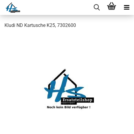
Kludi ND Kartusche K25, 7302600