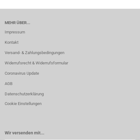
MEHR ÜBER...
Impressum
Kontakt
Versand- & Zahlungsbedingungen
Widerrufsrecht & Widerrufsformular
Coronavirus Update
AGB
Datenschutzerklärung
Cookie Einstellungen
Wir versenden mit...