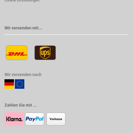
Cookie Einstellungen
Wir versenden mit...
Wir versenden nach
Zahlen Sie mit ...