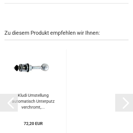
Zu diesem Produkt empfehlen wir Ihnen:
Kludi Umstellung
automatisch Unterputz
verchromt,...
72,20 EUR