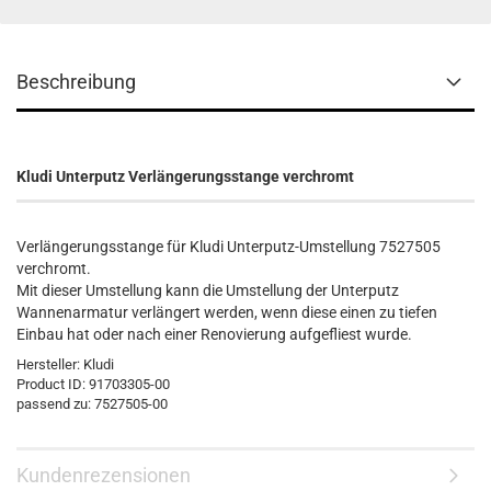
Beschreibung
Kludi Unterputz Verlängerungsstange verchromt
Verlängerungsstange für Kludi Unterputz-Umstellung 7527505
verchromt.
Mit dieser Umstellung kann die Umstellung der Unterputz
Wannenarmatur verlängert werden, wenn diese einen zu tiefen
Einbau hat oder nach einer Renovierung aufgefliest wurde.
Hersteller:
Kludi
Product ID:
91703305-00
passend zu: 7527505-00
Kundenrezensionen