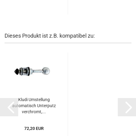
Dieses Produkt ist z.B. kompatibel zu:
Kludi Umstellung
automatisch Unterputz
verchromt,...
72,20 EUR