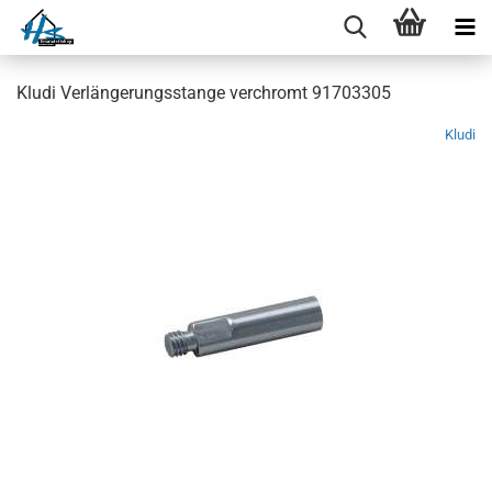
Kludi Verlängerungsstange verchromt 91703305
Kludi