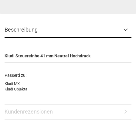
Beschreibung
Kludi Steuereinhe 41 mm Neutral Hochdruck
Passerd zu:
Kludi MX
Kludi Objekta
Kundenrezensionen