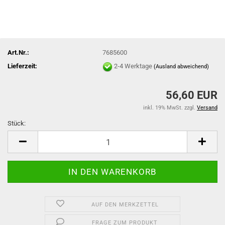
Art.Nr.:
7685600
Lieferzeit:
2-4 Werktage
(Ausland abweichend)
56,60 EUR
inkl. 19% MwSt. zzgl.
Versand
Stück:
Stück
AUF DEN MERKZETTEL
FRAGE ZUM PRODUKT