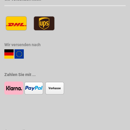
Wir versenden nach
Zahlen Sie mit ...