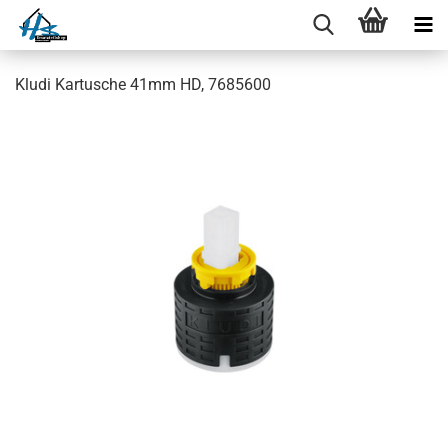
Kludi Kartusche 41mm HD, 7685600