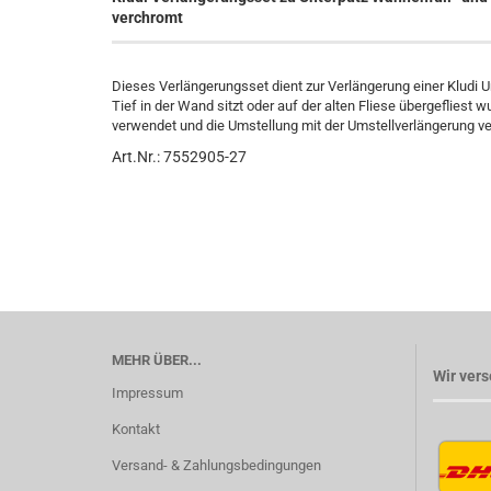
verchromt
Dieses Verlängerungsset dient zur Verlängerung einer Kludi 
Tief in der Wand sitzt oder auf der alten Fliese übergefliest 
verwendet und die Umstellung mit der Umstellverlängerung ve
Art.Nr.: 7552905-27
MEHR ÜBER...
Wir vers
Impressum
Kontakt
Versand- & Zahlungsbedingungen