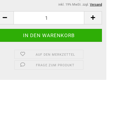
inkl. 19% MwSt. zzgl.
Versand
AUF DEN MERKZETTEL
FRAGE ZUM PRODUKT