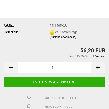
Art.Nr.:
7431405KLU
Lieferzeit:
ca. 15 Werktage
(Ausland abweichend)
56,20 EUR
inkl. 19% MwSt. zzgl.
Versand
AUF DEN MERKZETTEL
FRAGE ZUM PRODUKT