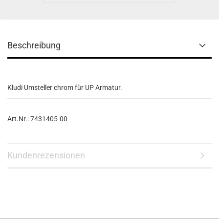
Beschreibung
Kludi Umsteller chrom für UP Armatur.
Art.Nr.: 7431405-00
Kundenrezensionen