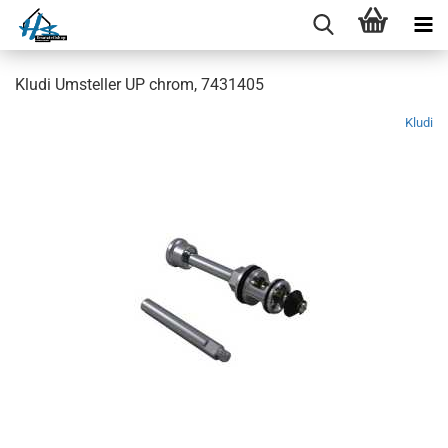
Kludi Umsteller UP chrom, 7431405
Kludi