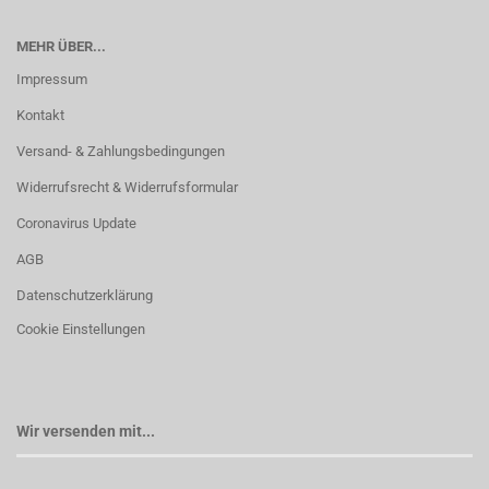
MEHR ÜBER...
Impressum
Kontakt
Versand- & Zahlungsbedingungen
Widerrufsrecht & Widerrufsformular
Coronavirus Update
AGB
Datenschutzerklärung
Cookie Einstellungen
Wir versenden mit...