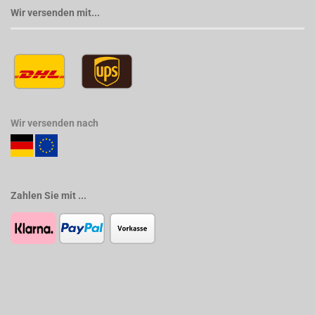
Wir versenden mit...
Wir versenden nach
Zahlen Sie mit ...