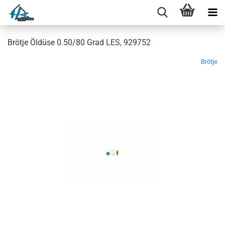
Brötje Öldüse 0.50/80 Grad LES, 929752
Brötje