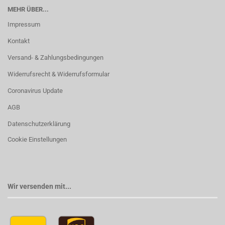
MEHR ÜBER...
Impressum
Kontakt
Versand- & Zahlungsbedingungen
Widerrufsrecht & Widerrufsformular
Coronavirus Update
AGB
Datenschutzerklärung
Cookie Einstellungen
Wir versenden mit...