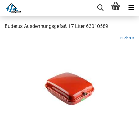
Buderus Ausdehnungsgefäß 17 Liter 63010589
Buderus