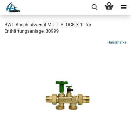
BWT Anschlußventil MULTIBLOCK X 1" für
Enthärtungsanlage, 30999
Hausmarke