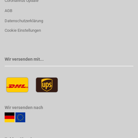
Coronavirus Update
AGB
Datenschutzerklärung
Cookie Einstellungen
Wir versenden mit...
Wir versenden nach