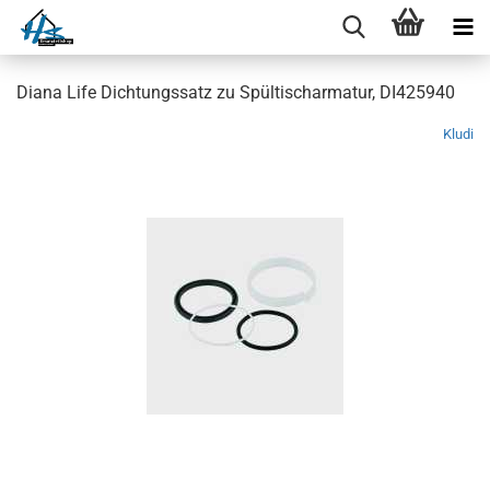
Diana Life Dichtungssatz zu Spültischarmatur, DI425940
Kludi