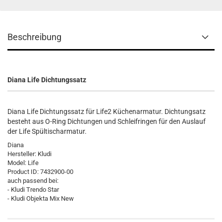
Beschreibung
Diana Life Dichtungssatz
Diana Life Dichtungssatz für Life2 Küchenarmatur. Dichtungsatz
besteht aus O-Ring Dichtungen und Schleifringen für den Auslauf
der Life Spültischarmatur.
Diana
Hersteller:
Kludi
Model:
Life
Product ID:
7432900-00
auch passend bei:
- Kludi Trendo Star
- Kludi Objekta Mix New