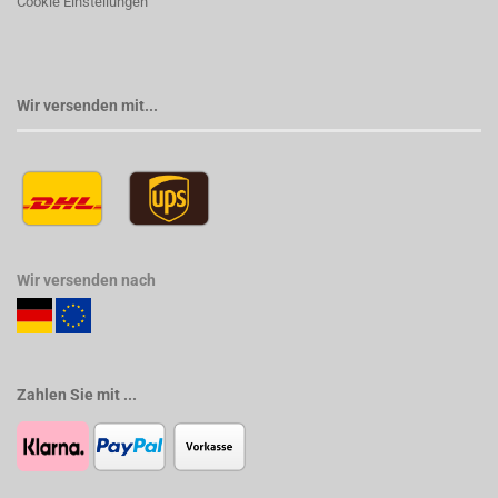
Cookie Einstellungen
Wir versenden mit...
Wir versenden nach
Zahlen Sie mit ...