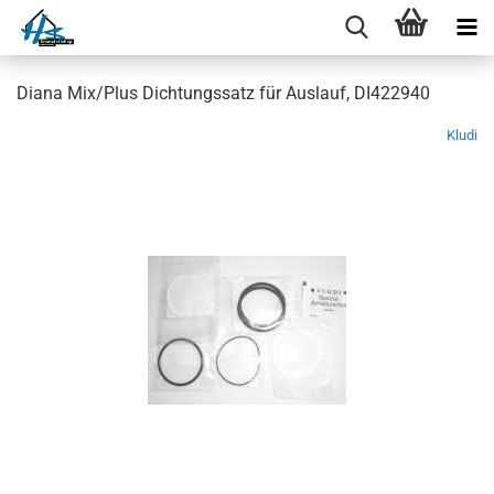
Diana Mix/Plus Dichtungssatz für Auslauf, DI422940
Kludi