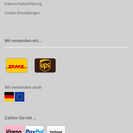
Datenschutzerklärung
Cookie Einstellungen
Wir versenden mit...
Wir versenden nach
Zahlen Sie mit ...