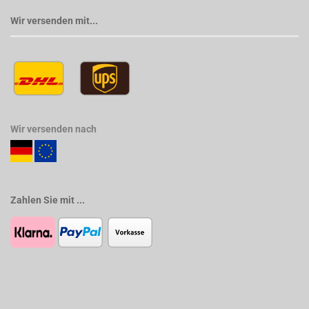
Wir versenden mit...
Wir versenden nach
Zahlen Sie mit ...