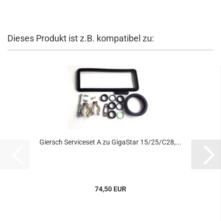
Dieses Produkt ist z.B. kompatibel zu:
Giersch Serviceset A zu GigaStar 15/25/C28,...
74,50 EUR