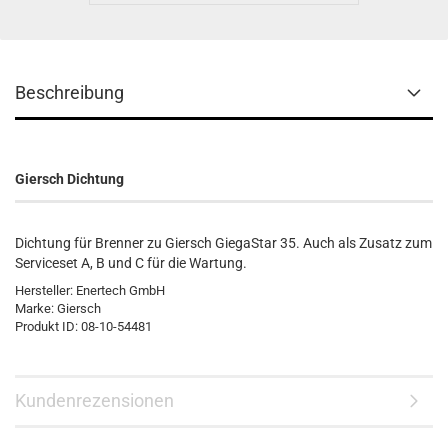
Beschreibung
Giersch Dichtung
Dichtung für Brenner zu Giersch GiegaStar 35. Auch als Zusatz zum
Serviceset A, B und C für die Wartung.
Hersteller: Enertech GmbH
Marke: Giersch
Produkt ID: 08-10-54481
Kundenrezensionen