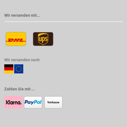
Wir versenden mit...
Wir versenden nach
Zahlen Sie mit ...