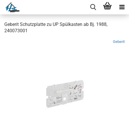
Geberit Schutzplatte zu UP Spülkasten ab Bj. 1988,
240073001
Geberit