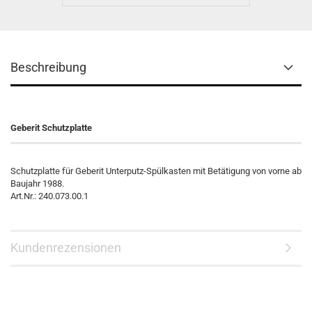
Beschreibung
Geberit Schutzplatte
Schutzplatte für Geberit Unterputz-Spülkasten mit Betätigung von vorne ab
Baujahr 1988.
Art.Nr.: 240.073.00.1
Kundenrezensionen