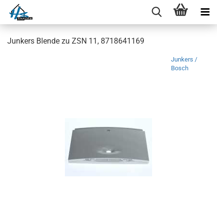
Junkers Blende zu ZSN 11, 8718641169
Junkers /
Bosch