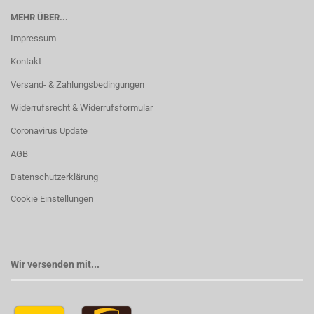
MEHR ÜBER...
Impressum
Kontakt
Versand- & Zahlungsbedingungen
Widerrufsrecht & Widerrufsformular
Coronavirus Update
AGB
Datenschutzerklärung
Cookie Einstellungen
Wir versenden mit...