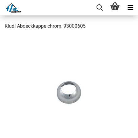
Kludi Abdeckkappe chrom, 93000605