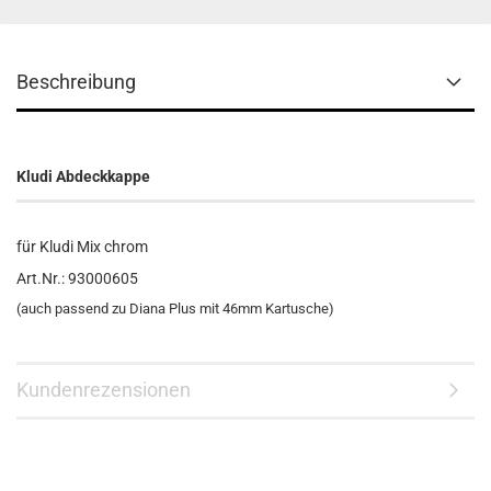
Beschreibung
Kludi Abdeckkappe
für Kludi Mix chrom
Art.Nr.: 93000605
(auch passend zu Diana Plus mit 46mm Kartusche)
Kundenrezensionen