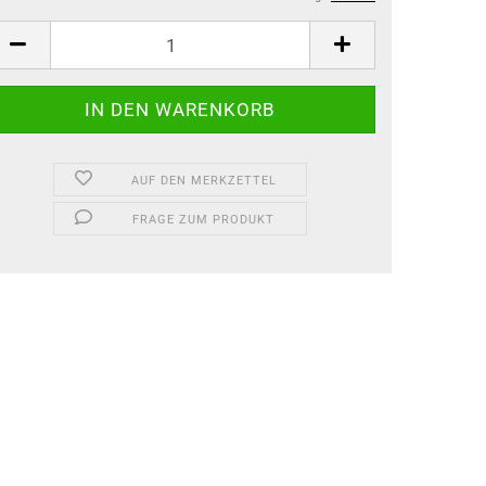
AUF DEN MERKZETTEL
FRAGE ZUM PRODUKT