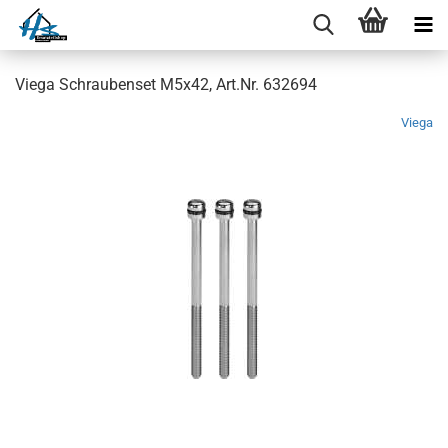
Viega Schraubenset M5x42, Art.Nr. 632694
Viega