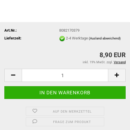
Art.Nr.:
8082170379
Lieferzeit:
2-4 Werktage
(Ausland abweichend)
8,90 EUR
inkl. 19% MwSt. zzgl.
Versand
AUF DEN MERKZETTEL
FRAGE ZUM PRODUKT