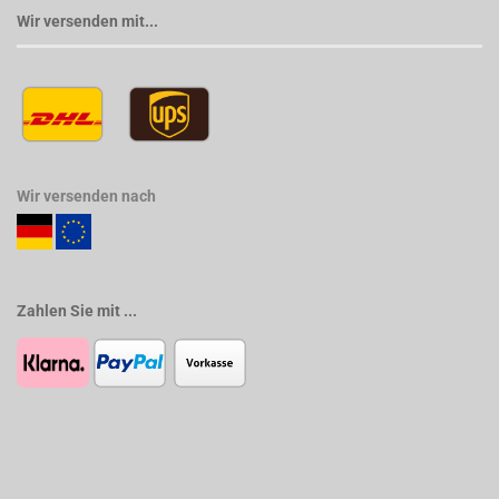
Wir versenden mit...
Wir versenden nach
Zahlen Sie mit ...