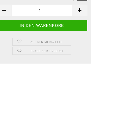
AUF DEN MERKZETTEL
FRAGE ZUM PRODUKT