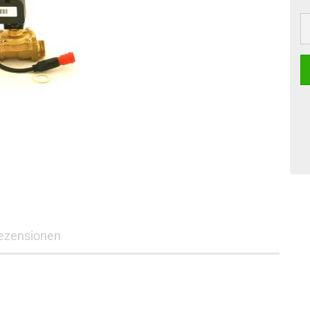
ezensionen