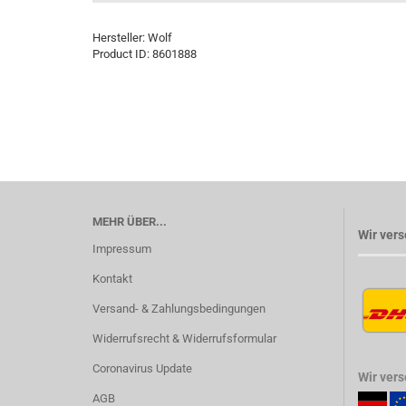
Hersteller:
Wolf
Product ID:
8601888
MEHR ÜBER...
Wir vers
Impressum
Kontakt
Versand- & Zahlungsbedingungen
Widerrufsrecht & Widerrufsformular
Coronavirus Update
Wir ver
AGB