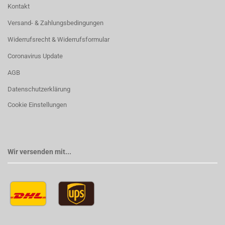
Kontakt
Versand- & Zahlungsbedingungen
Widerrufsrecht & Widerrufsformular
Coronavirus Update
AGB
Datenschutzerklärung
Cookie Einstellungen
Wir versenden mit...