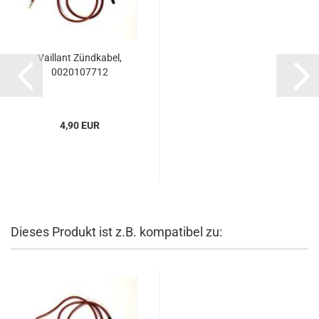
Vaillant Zündkabel,
0020107712
4,90 EUR
Dieses Produkt ist z.B. kompatibel zu: