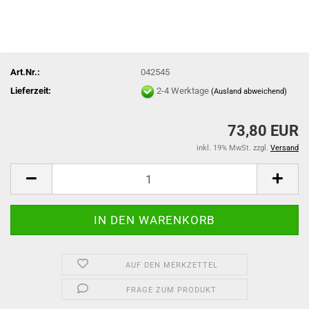
Art.Nr.:
042545
Lieferzeit:
2-4 Werktage
(Ausland abweichend)
73,80 EUR
inkl. 19% MwSt. zzgl.
Versand
AUF DEN MERKZETTEL
FRAGE ZUM PRODUKT