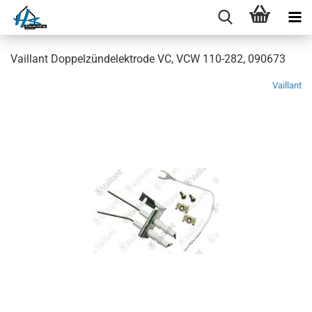
Vaillant Doppelzündelektrode VC, VCW 110-282, 090673
Vaillant