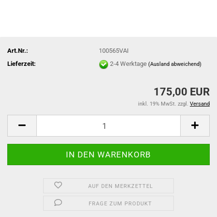
Art.Nr.:
100565VAI
Lieferzeit:
2-4 Werktage
(Ausland abweichend)
175,00 EUR
inkl. 19% MwSt. zzgl.
Versand
AUF DEN MERKZETTEL
FRAGE ZUM PRODUKT