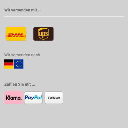
Wir versenden mit...
Wir versenden nach
Zahlen Sie mit ...