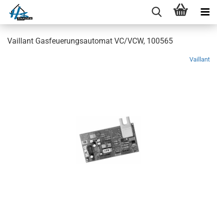
Vaillant Gasfeuerungsautomat VC/VCW, 100565
Vaillant