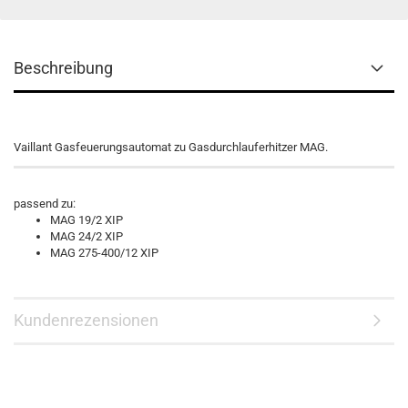
Beschreibung
Vaillant Gasfeuerungsautomat zu Gasdurchlauferhitzer MAG.
passend zu:
MAG 19/2 XIP
MAG 24/2 XIP
MAG 275-400/12 XIP
Kundenrezensionen