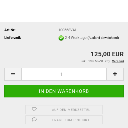
Art.Nr.:
100568VAI
Lieferzeit:
2-4 Werktage
(Ausland abweichend)
125,00 EUR
inkl. 19% MwSt. zzgl.
Versand
AUF DEN MERKZETTEL
FRAGE ZUM PRODUKT