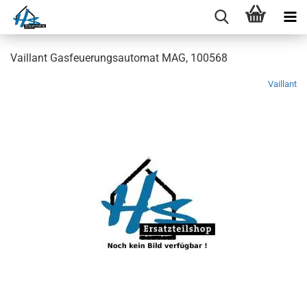
Vaillant Gasfeuerungsautomat MAG, 100568
Vaillant