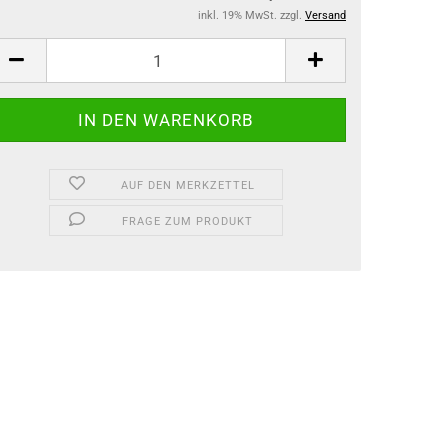
inkl. 19% MwSt. zzgl.
Versand
AUF DEN MERKZETTEL
FRAGE ZUM PRODUKT