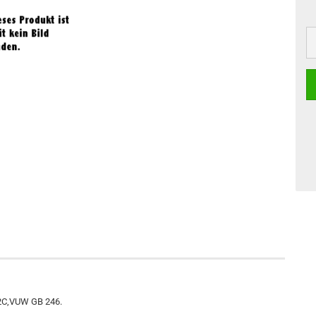
22C,VUW GB 246.