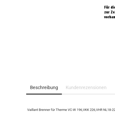
Beschreibung
Kundenrezensionen
Vaillant Brenner für Therme VC-W 196,VKK 226,VHR NL18-