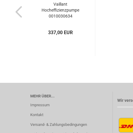
Vaillant
Hocheffizienzpumpe
0010030634
337,00 EUR
MEHR ÜBER...
Wir vers
Impressum
Kontakt
Versand- & Zahlungsbedingungen