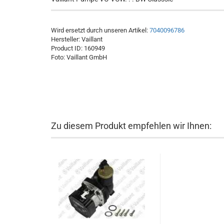
Wird ersetzt durch unseren Artikel:
7040096786
Hersteller:
Vaillant
Product ID:
160949
Foto: Vaillant GmbH
Zu diesem Produkt empfehlen wir Ihnen: