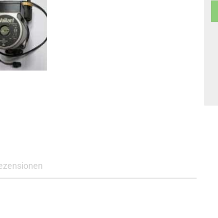
ezensionen