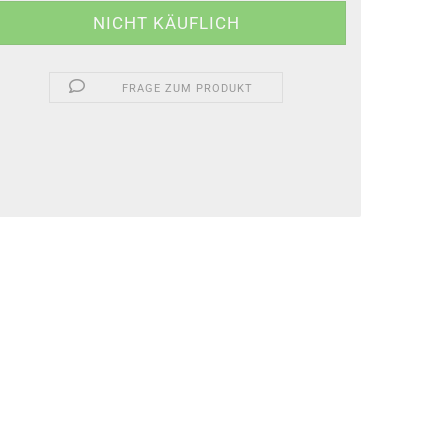
FRAGE ZUM PRODUKT