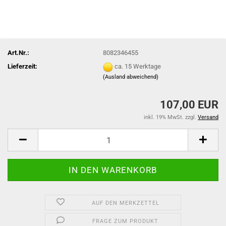
Art.Nr.:
8082346455
Lieferzeit:
ca. 15 Werktage
(Ausland abweichend)
107,00 EUR
inkl. 19% MwSt. zzgl.
Versand
AUF DEN MERKZETTEL
FRAGE ZUM PRODUKT