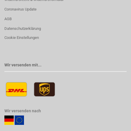
Coronavirus Update
AGB
Datenschutzerklärung
Cookie Einstellungen
Wir versenden mit...
Wir versenden nach