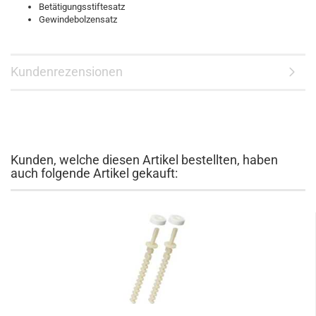
Betätigungsstiftesatz
Gewindebolzensatz
Kundenrezensionen
Kunden, welche diesen Artikel bestellten, haben
auch folgende Artikel gekauft: