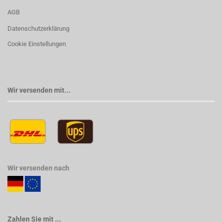
AGB
Datenschutzerklärung
Cookie Einstellungen
Wir versenden mit...
Wir versenden nach
Zahlen Sie mit ...