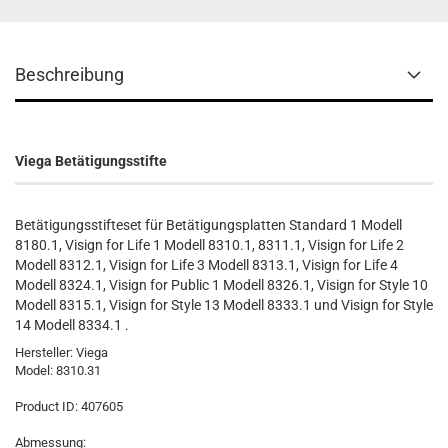
Beschreibung
Viega Betätigungsstifte
Betätigungsstifteset für Betätigungsplatten Standard 1 Modell
8180.1, Visign for Life 1 Modell 8310.1, 8311.1, Visign for Life 2
Modell 8312.1, Visign for Life 3 Modell 8313.1, Visign for Life 4
Modell 8324.1, Visign for Public 1 Modell 8326.1, Visign for Style 10
Modell 8315.1, Visign for Style 13 Modell 8333.1 und Visign for Style
14 Modell 8334.1 .
Hersteller:
Viega
Model:
8310.31
Product ID:
407605
Abmessung: