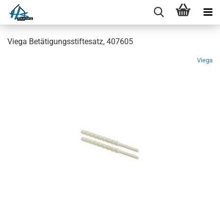
Viega Betätigungsstiftesatz, 407605
Viega