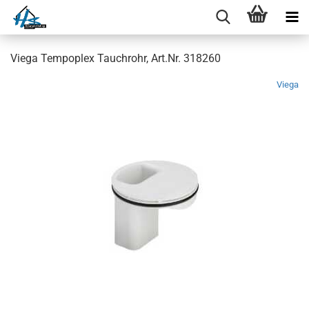
Viega Tempoplex Tauchrohr, Art.Nr. 318260
Viega