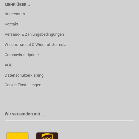
MEHR ÜBER...
Impressum
Kontakt
Versand- & Zahlungsbedingungen
Widerrufsrecht & Widerrufsformular
Coronavirus Update
AGB
Datenschutzerklärung
Cookie Einstellungen
Wir versenden mit...