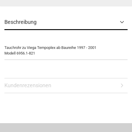
Beschreibung
Tauchrohr zu Viega Tempoplex ab Baureihe 1997 - 2001
Modell 6956.1-821
Kundenrezensionen