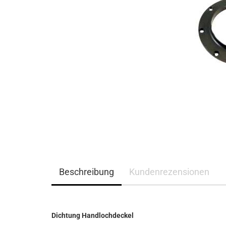
Beschreibung
Kundenrezensionen
Dichtung Handlochdeckel