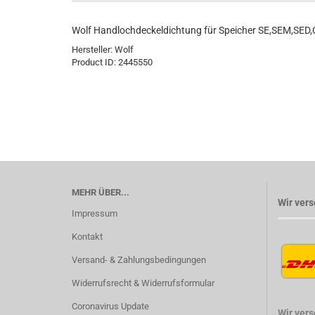
Wolf Handlochdeckeldichtung für Speicher SE,SEM,SED
Hersteller:
Wolf
Product ID:
2445550
MEHR ÜBER...
Wir vers
Impressum
Kontakt
Versand- & Zahlungsbedingungen
Widerrufsrecht & Widerrufsformular
Coronavirus Update
Wir ver