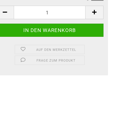
AUF DEN MERKZETTEL
FRAGE ZUM PRODUKT