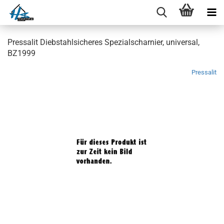
Pressalit Diebstahlsicheres Spezialscharnier, universal,
BZ1999
Pressalit