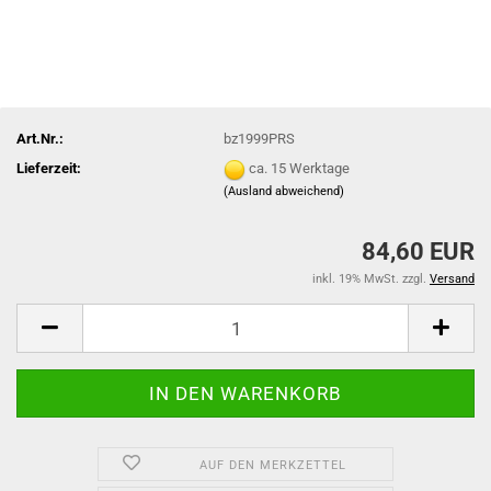
Art.Nr.:
bz1999PRS
Lieferzeit:
ca. 15 Werktage
(Ausland abweichend)
84,60 EUR
inkl. 19% MwSt. zzgl.
Versand
AUF DEN MERKZETTEL