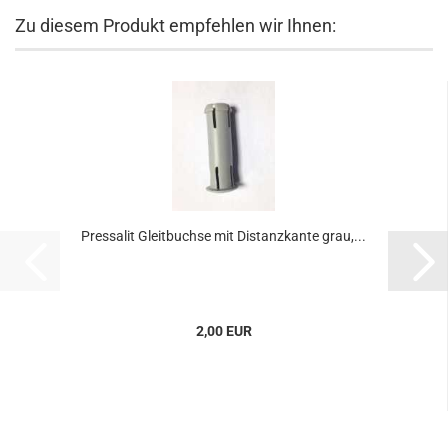
Zu diesem Produkt empfehlen wir Ihnen:
Pressalit Gleitbuchse mit Distanzkante grau,...
2,00 EUR